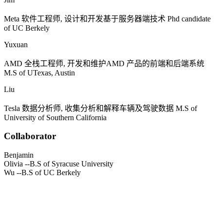
Meta
软件工程师, 设计和开发基于服务器端技术
Phd candidate
of UC Berkely
Yuxuan
AMD
全栈工程师, 开发和维护
AMD
产品的前端和后端系统
M.S of UTexas, Austin
Liu
Tesla
数据分析师, 收集分析和解释车辆及驾驶数据
M.S of
University of Southern California
Collaborator
Benjamin
Olivia
--B.S of Syracuse University
Wu
--B.S of UC Berkely