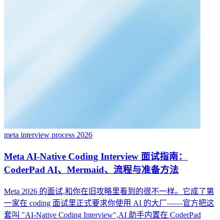
meta interview process 2026
Meta AI-Native Coding Interview 面试指南：
CoderPad AI、Mermaid、流程与准备方法
Meta 2026 的面试,和你在旧攻略里看到的很不一样。它成了第
一家在 coding 面试里正式要求你使用 AI 的大厂——官方把这
套叫 "AI-Native Coding Interview",AI 助手内置在 CoderPad