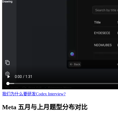
我们为什么要研发Codex Interview?
Meta 五月与上月题型分布对比