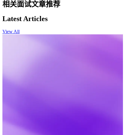
相关面试文章推荐
Latest Articles
View All