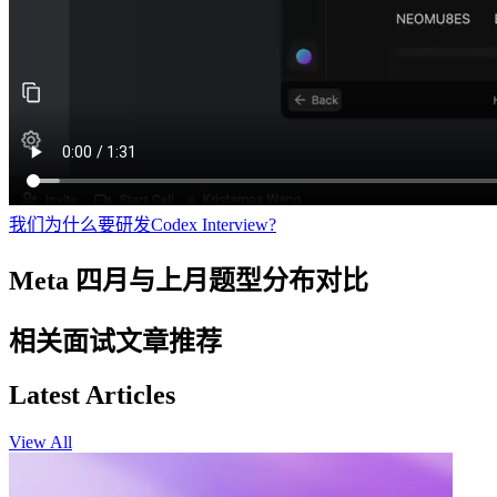
我们为什么要研发Codex Interview?
Meta 四月与上月题型分布对比
相关面试文章推荐
Latest Articles
View All