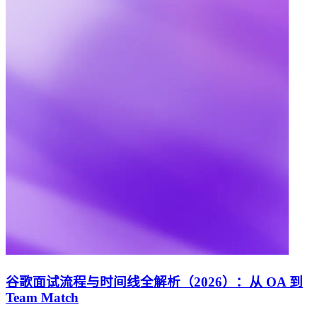
谷歌面试流程与时间线全解析（2026）：从 OA 到
Team Match