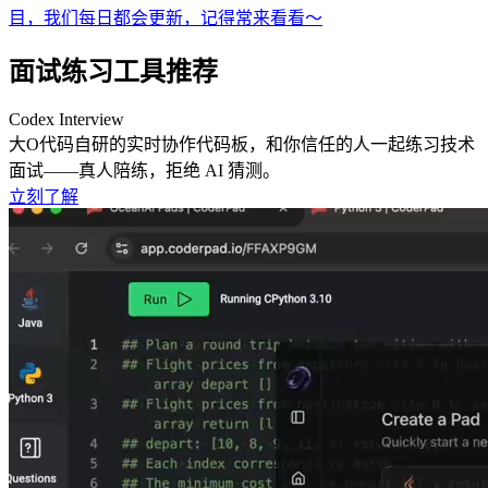
目，我们每日都会更新，记得常来看看～
面试练习工具推荐
Codex Interview
大O代码自研的实时协作代码板，和你信任的人一起练习技术
面试——真人陪练，拒绝 AI 猜测。
立刻了解