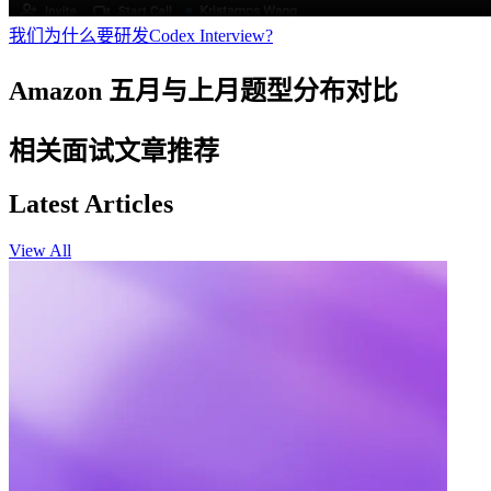
我们为什么要研发Codex Interview?
Amazon 五月与上月题型分布对比
相关面试文章推荐
Latest Articles
View All