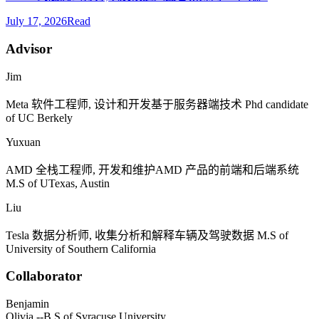
July 17, 2026
Read
Advisor
Jim
Meta
软件工程师, 设计和开发基于服务器端技术
Phd candidate
of UC Berkely
Yuxuan
AMD
全栈工程师, 开发和维护
AMD
产品的前端和后端系统
M.S of UTexas, Austin
Liu
Tesla
数据分析师, 收集分析和解释车辆及驾驶数据
M.S of
University of Southern California
Collaborator
Benjamin
Olivia
--B.S of Syracuse University