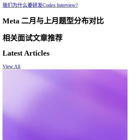
我们为什么要研发Codex Interview?
Meta 二月与上月题型分布对比
相关面试文章推荐
Latest Articles
View All