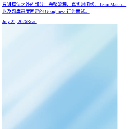
只讲算法之外的部分：完整流程、真实时间线、Team Match，
以及题库高度固定的 Googliness 行为面试。
July 25, 2026
Read