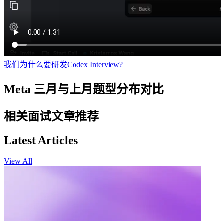
我们为什么要研发Codex Interview?
Meta 三月与上月题型分布对比
相关面试文章推荐
Latest Articles
View All