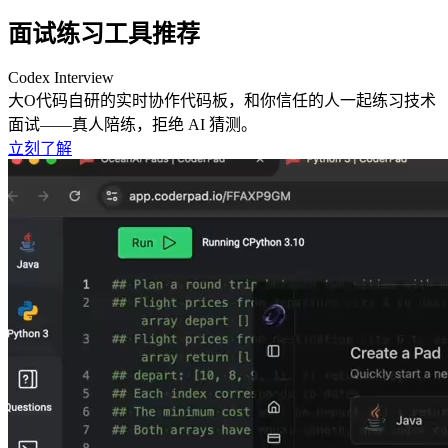
面试练习工具推荐
Codex Interview
大O代码自研的实时协作代码板，和你信任的人一起练习技术
面试——真人陪练，拒绝 AI 猜测。
立刻了解