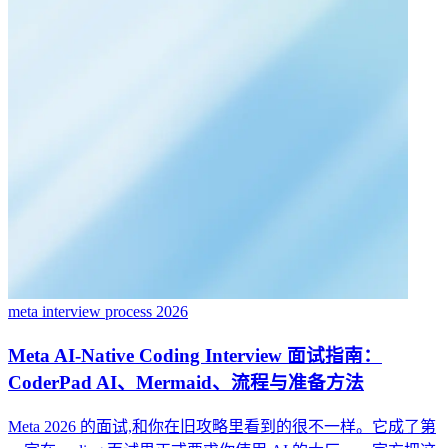
meta interview process 2026
Meta AI-Native Coding Interview 面试指南：
CoderPad AI、Mermaid、流程与准备方法
Meta 2026 的面试,和你在旧攻略里看到的很不一样。它成了第