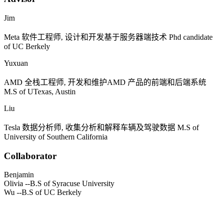
Jim
Meta
软件工程师, 设计和开发基于服务器端技术
Phd candidate
of UC Berkely
Yuxuan
AMD
全栈工程师, 开发和维护
AMD
产品的前端和后端系统
M.S of UTexas, Austin
Liu
Tesla
数据分析师, 收集分析和解释车辆及驾驶数据
M.S of
University of Southern California
Collaborator
Benjamin
Olivia
--B.S of Syracuse University
Wu
--B.S of UC Berkely