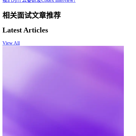
我们为什么要研发Codex Interview?
相关面试文章推荐
Latest Articles
View All