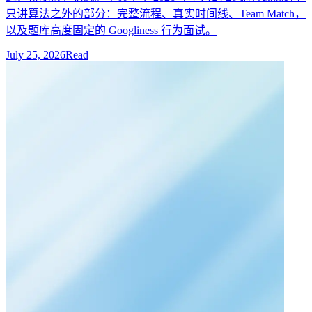
只讲算法之外的部分：完整流程、真实时间线、Team Match，
以及题库高度固定的 Googliness 行为面试。
July 25, 2026
Read