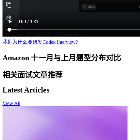
我们为什么要研发Codex Interview?
Amazon 十一月与上月题型分布对比
相关面试文章推荐
Latest Articles
View All