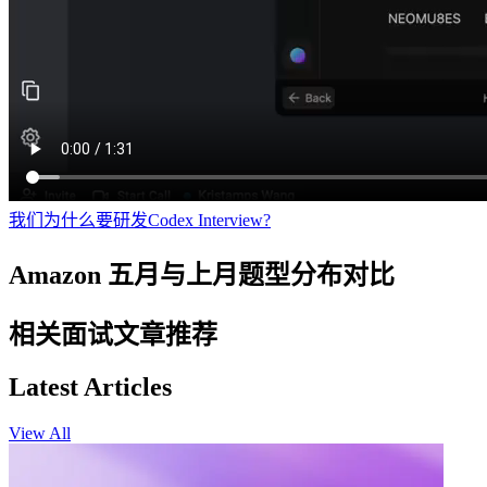
我们为什么要研发Codex Interview?
Amazon 五月与上月题型分布对比
相关面试文章推荐
Latest Articles
View All