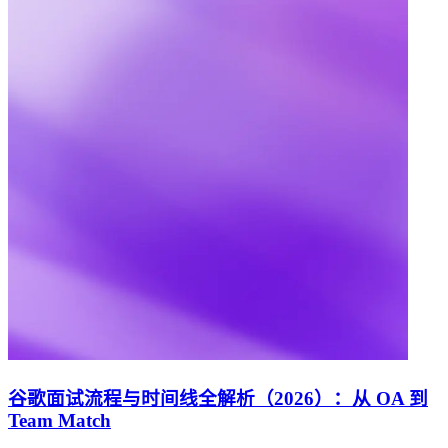
谷歌面试流程与时间线全解析（2026）：从 OA 到
Team Match