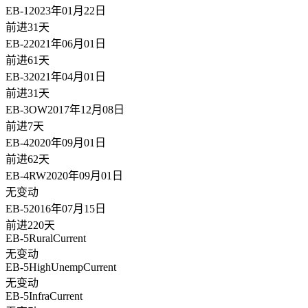
EB-1
2023年01月22日
前进31天
EB-2
2021年06月01日
前进61天
EB-3
2021年04月01日
前进31天
EB-3OW
2017年12月08日
前进7天
EB-4
2020年09月01日
前进62天
EB-4RW
2020年09月01日
无变动
EB-5
2016年07月15日
前进220天
EB-5Rural
Current
无变动
EB-5HighUnemp
Current
无变动
EB-5Infra
Current