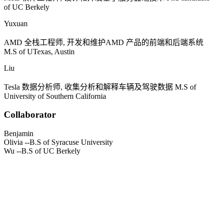
of UC Berkely
Yuxuan
AMD
全栈工程师, 开发和维护
AMD
产品的前端和后端系统
M.S of UTexas, Austin
Liu
Tesla
数据分析师, 收集分析和解释车辆及驾驶数据
M.S of
University of Southern California
Collaborator
Benjamin
Olivia
--B.S of Syracuse University
Wu
--B.S of UC Berkely