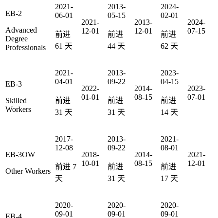
2021-
2013-
2024-
EB-2
06-01
05-15
02-01
2021-
2013-
2024-
Advanced
12-01
12-01
07-15
前进
前进
前进
Degree
61
天
44
天
62
天
Professionals
2021-
2013-
2023-
04-01
09-22
04-15
EB-3
2022-
2014-
2023-
01-01
08-15
07-01
Skilled
前进
前进
前进
Workers
31
天
31
天
14
天
2017-
2013-
2021-
12-08
09-22
08-01
EB-3OW
2018-
2014-
2021-
10-01
08-15
12-01
前进
7
前进
前进
Other Workers
天
31
天
17
天
2020-
2020-
2020-
09-01
09-01
09-01
EB-4