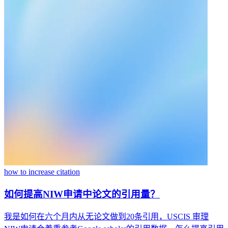
how to increase citation
如何提高NIW申请中论文的引用量？
我是如何在六个月内从无论文做到20条引用，USCIS 审理