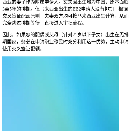
西亚的妻子作为附属申请人。丈夫因出生地为中国，原本面临
3至5年的排期。但马来西亚出生的EB2申请人没有排期，根据
交叉签证配额原则，夫妻双方均可按马来西亚出生计算，从而
完全跳过排期等待，直接进入审批流程。
因此，如果您的配偶或父母（针对21岁以下子女）出生在无排
期国家，务必在申请职业移民时充分利用这一优势，主动申请
使用交叉签证配额。