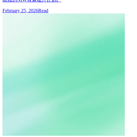
February 25, 2026
Read