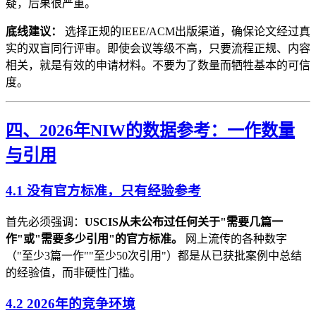
疑，后果很严重。
底线建议：
选择正规的IEEE/ACM出版渠道，确保论文经过真
实的双盲同行评审。即使会议等级不高，只要流程正规、内容
相关，就是有效的申请材料。不要为了数量而牺牲基本的可信
度。
四、2026年NIW的数据参考：一作数量
与引用
4.1 没有官方标准，只有经验参考
首先必须强调：
USCIS从未公布过任何关于"需要几篇一
作"或"需要多少引用"的官方标准。
网上流传的各种数字
（"至少3篇一作""至少50次引用"）都是从已获批案例中总结
的经验值，而非硬性门槛。
4.2 2026年的竞争环境