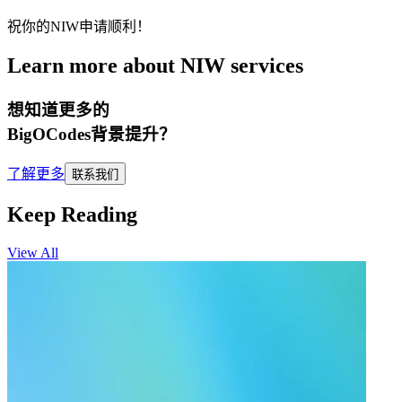
祝你的NIW申请顺利！
Learn more about NIW services
想知道更多的
BigOCodes
背景提升
？
了解更多
联系我们
Keep Reading
View All