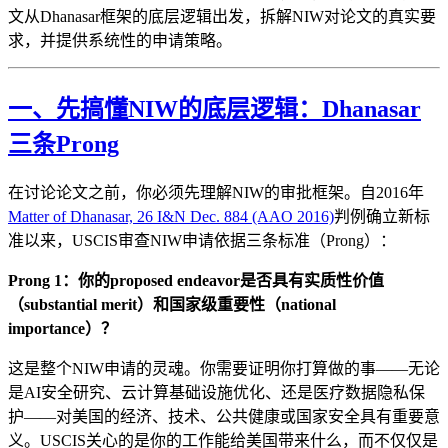
文从Dhanasar框架的底层逻辑出发，拆解NIW对论文的真实要
求，并提供系统性的申请策略。
一、先搞懂NIW的底层逻辑：Dhanasar
三条Prong
在讨论论文之前，你必须先理解NIW的审批框架。自2016年
Matter of Dhanasar, 26 I&N Dec. 884 (AAO 2016)
判例确立新标
准以来，USCIS审查NIW申请依据三条标准（Prong）：
Prong 1：你的proposed endeavor是否具有实质性价值
（substantial merit）和国家级重要性（national
importance）？
这是整个NIW申请的灵魂。你需要证明你打算做的事——无论
是AI安全研究、云计算基础设施优化、还是医疗数据隐私保
护——对美国的经济、技术、公共健康或国家安全具有重要意
义。USCIS关心的是你的工作能给美国带来什么，而不仅仅是