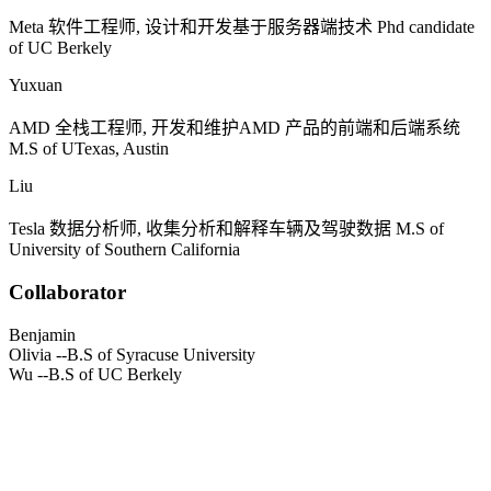
Meta
软件工程师, 设计和开发基于服务器端技术
Phd candidate
of UC Berkely
Yuxuan
AMD
全栈工程师, 开发和维护
AMD
产品的前端和后端系统
M.S of UTexas, Austin
Liu
Tesla
数据分析师, 收集分析和解释车辆及驾驶数据
M.S of
University of Southern California
Collaborator
Benjamin
Olivia
--B.S of Syracuse University
Wu
--B.S of UC Berkely