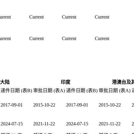
urrent
Current
Current
Current
urrent
Current
Current
Current
大陆
印度
港澳台及
递件日期 (表B)
审批日期 (表A)
递件日期 (表B)
审批日期 (表A)
2017-09-01
2015-10-22
2017-09-01
2015-10-22
2
2024-07-15
2021-11-22
2024-07-15
2021-11-22
2