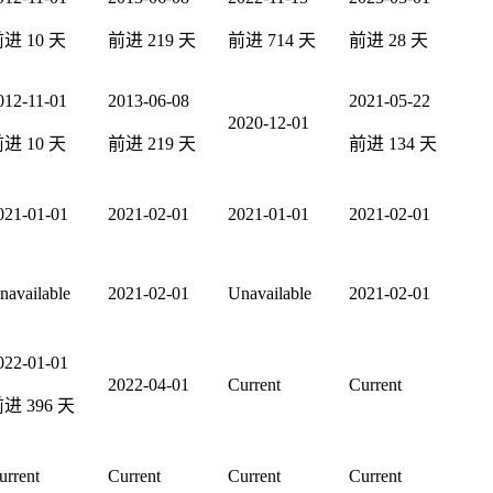
前进
10
天
前进
219
天
前进
714
天
前进
28
天
012-11-01
2013-06-08
2021-05-22
2020-12-01
前进
10
天
前进
219
天
前进
134
天
021-01-01
2021-02-01
2021-01-01
2021-02-01
navailable
2021-02-01
Unavailable
2021-02-01
022-01-01
2022-04-01
Current
Current
前进
396
天
urrent
Current
Current
Current