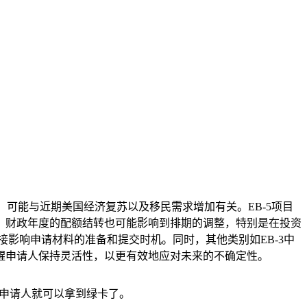
化，可能与近期美国经济复苏以及移民需求增加有关。EB-5项目
，财政年度的配额结转也可能影响到排期的调整，特别是在投资
影响申请材料的准备和提交时机。同时，其他类别如EB-3中
醒申请人保持灵活性，以更有效地应对未来的不确定性。
申请人就可以拿到绿卡了。