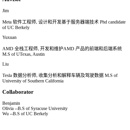
Jim
Meta
软件工程师, 设计和开发基于服务器端技术
Phd candidate
of UC Berkely
Yuxuan
AMD
全栈工程师, 开发和维护
AMD
产品的前端和后端系统
M.S of UTexas, Austin
Liu
Tesla
数据分析师, 收集分析和解释车辆及驾驶数据
M.S of
University of Southern California
Collaborator
Benjamin
Olivia
--B.S of Syracuse University
Wu
--B.S of UC Berkely