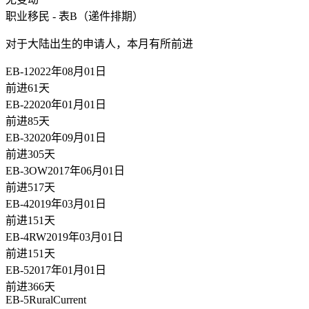
职业移民 - 表B（递件排期）
对于大陆出生的申请人，
本月有所前进
EB-1
2022年08月01日
前进61天
EB-2
2020年01月01日
前进85天
EB-3
2020年09月01日
前进305天
EB-3OW
2017年06月01日
前进517天
EB-4
2019年03月01日
前进151天
EB-4RW
2019年03月01日
前进151天
EB-5
2017年01月01日
前进366天
EB-5Rural
Current