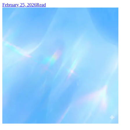
February 25, 2026
Read