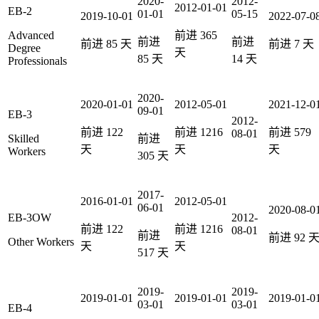
2020-
2012-
2012-01-01
EB-2
01-01
05-15
2019-10-01
2022-07-0
Advanced
前进
365
前进
前进
前进
85
天
前进
7
天
Degree
天
85
天
14
天
Professionals
2020-
2020-01-01
2012-05-01
2021-12-0
09-01
EB-3
2012-
前进
122
前进
1216
前进
579
08-01
Skilled
前进
天
天
天
Workers
305
天
2017-
2016-01-01
2012-05-01
06-01
2020-08-0
EB-3OW
2012-
前进
122
前进
1216
08-01
前进
前进
92
Other Workers
天
天
517
天
2019-
2019-
2019-01-01
2019-01-01
2019-01-0
03-01
03-01
EB-4