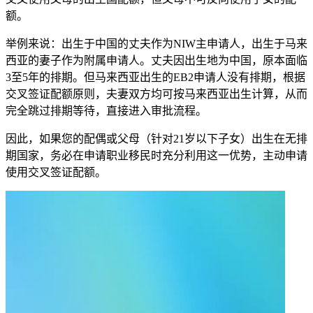
额。
举例来说：出生于中国的丈夫作为NIW主申请人，出生于马来
西亚的妻子作为附属申请人。丈夫因出生地为中国，原本面临
3至5年的排期。但马来西亚出生的EB2申请人没有排期，根据
交叉签证配额原则，夫妻双方均可按马来西亚出生计算，从而
完全跳过排期等待，直接进入审批流程。
因此，如果您的配偶或父母（针对21岁以下子女）出生在无排
期国家，务必在申请职业移民时充分利用这一优势，主动申请
使用交叉签证配额。