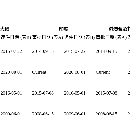
大陆
印度
港澳台及
递件日期 (表B)
审批日期 (表A)
递件日期 (表B)
审批日期 (表A)
2015-07-22
2014-09-15
2015-07-22
2014-09-15
2
2020-08-01
Current
2020-08-01
Current
2
2016-05-01
2015-07-08
2016-05-01
2015-07-08
2
2009-06-01
2008-06-15
2009-06-01
2008-06-15
2