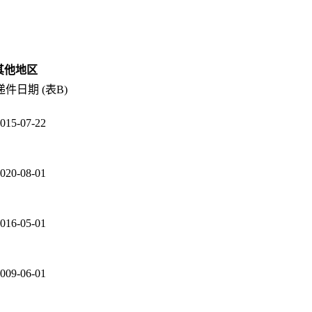
其他地区
递件日期 (表B)
015-07-22
020-08-01
016-05-01
009-06-01