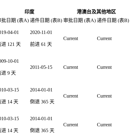
印度
港澳台及其他地区
批日期 (表A)
递件日期 (表B)
审批日期 (表A)
递件日期 (表B)
019-04-01
2020-11-01
Current
Current
前进
121
天
前进
61
天
009-10-01
2011-05-15
Current
Current
前进
9
天
010-03-15
2014-01-01
Current
Current
前进
14
天
倒退
365
天
010-03-15
2014-01-01
Current
Current
前进
14
天
倒退
365
天