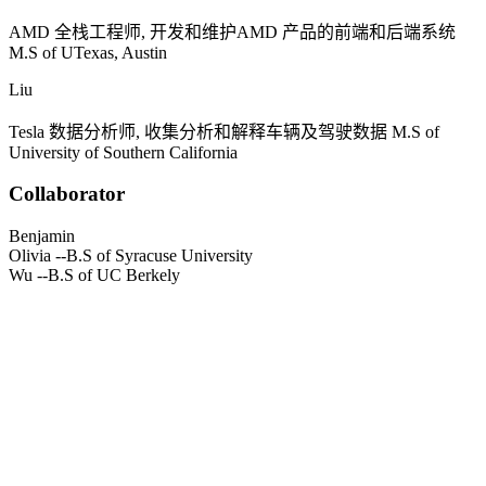
AMD
全栈工程师, 开发和维护
AMD
产品的前端和后端系统
M.S of UTexas, Austin
Liu
Tesla
数据分析师, 收集分析和解释车辆及驾驶数据
M.S of
University of Southern California
Collaborator
Benjamin
Olivia
--B.S of Syracuse University
Wu
--B.S of UC Berkely