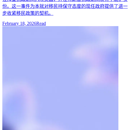
份。这一事件为本就对移民持保守态度的现任政府提供了进一
步收紧移民政策的契机。
February 18, 2026
Read