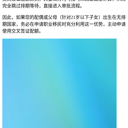
完全跳过排期等待，直接进入审批流程。
因此，如果您的配偶或父母（针对21岁以下子女）出生在无排
期国家，务必在申请职业移民时充分利用这一优势，主动申请
使用交叉签证配额。