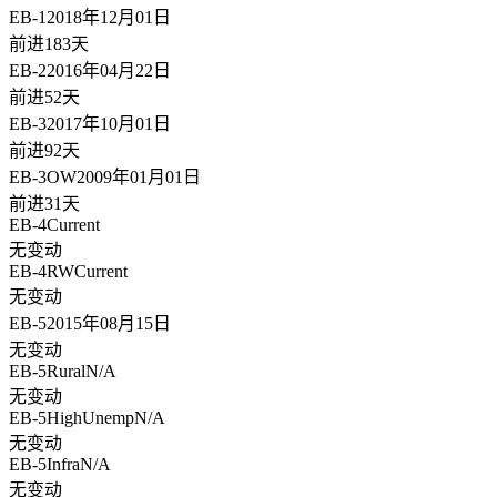
EB-1
2018年12月01日
前进183天
EB-2
2016年04月22日
前进52天
EB-3
2017年10月01日
前进92天
EB-3OW
2009年01月01日
前进31天
EB-4
Current
无变动
EB-4RW
Current
无变动
EB-5
2015年08月15日
无变动
EB-5Rural
N/A
无变动
EB-5HighUnemp
N/A
无变动
EB-5Infra
N/A
无变动