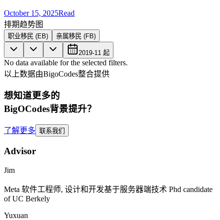
October 15, 2025
Read
排期趋势图
职业移民 (EB)
亲属移民 (FB)
2019-11
起
No data available for the selected filters.
以上数据由BigoCodes整合提供
想知道更多的
BigOCodes
背景提升
？
了解更多
联系我们
Advisor
Jim
Meta
软件工程师, 设计和开发基于服务器端技术
Phd candidate
of UC Berkely
Yuxuan