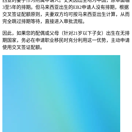
西亚的妻子作为附属申请人。丈夫因出生地为中国，原本面临
3至5年的排期。但马来西亚出生的EB2申请人没有排期，根据
交叉签证配额原则，夫妻双方均可按马来西亚出生计算，从而
完全跳过排期等待，直接进入审批流程。
因此，如果您的配偶或父母（针对21岁以下子女）出生在无排
期国家，务必在申请职业移民时充分利用这一优势，主动申请
使用交叉签证配额。