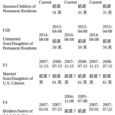
Current
Current
Current
Spouses/Children of
前进
前进
前进
Permanent Residents
31
天
31
天
31
天
2015-
2015-
2015-
F2B
04-08
04-08
04-08
2014-
2014-
2014-
Unmarried
08-08
08-08
08-08
前进
前进
前进
Sons/Daughters of
59
天
59
天
59
天
Permanent Residents
2007-
2008-
2007-
2008-
2007-
2008-
F3
11-15
07-15
11-15
07-15
11-15
07-15
Married
前进
7
前进
前进
7
前进
前进
7
前进
Sons/Daughters of
天
61
天
天
61
天
天
61
天
U.S. Citizens
2004-
2005-
11-08
07-08
F4
2007-
2007-
2007-
2007-
02-01
07-22
02-01
07-22
Brothers/Sisters of
前进
7
前进