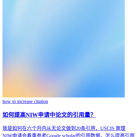
how to increase citation
如何提高NIW申请中论文的引用量？
我是如何在六个月内从无论文做到20条引用，USCIS 审理
NIW申请会着重参考Google scholar的引用数据，怎么提高引用