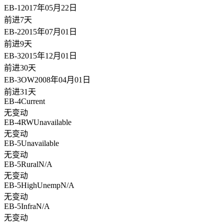
EB-1
2017年05月22日
前进7天
EB-2
2015年07月01日
前进9天
EB-3
2015年12月01日
前进30天
EB-3OW
2008年04月01日
前进31天
EB-4
Current
无变动
EB-4RW
Unavailable
无变动
EB-5
Unavailable
无变动
EB-5Rural
N/A
无变动
EB-5HighUnemp
N/A
无变动
EB-5Infra
N/A
无变动