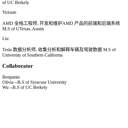
of UC Berkely
Yuxuan
AMD
全栈工程师, 开发和维护
AMD
产品的前端和后端系统
M.S of UTexas, Austin
Liu
Tesla
数据分析师, 收集分析和解释车辆及驾驶数据
M.S of
University of Southern California
Collaborator
Benjamin
Olivia
--B.S of Syracuse University
Wu
--B.S of UC Berkely