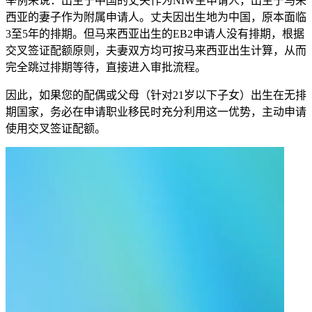
举例来说：出生于中国的丈夫作为NIW主申请人，出生于马来
西亚的妻子作为附属申请人。丈夫因出生地为中国，原本面临
3至5年的排期。但马来西亚出生的EB2申请人没有排期，根据
交叉签证配额原则，夫妻双方均可按马来西亚出生计算，从而
完全跳过排期等待，直接进入审批流程。
因此，如果您的配偶或父母（针对21岁以下子女）出生在无排
期国家，务必在申请职业移民时充分利用这一优势，主动申请
使用交叉签证配额。