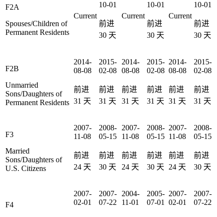
10-01
10-01
10-01
F2A
Current
Current
Current
Spouses/Children of
前进
前进
前进
Permanent Residents
30
天
30
天
30
天
2014-
2015-
2014-
2015-
2014-
2015-
F2B
08-08
02-08
08-08
02-08
08-08
02-08
Unmarried
前进
前进
前进
前进
前进
前进
Sons/Daughters of
31
天
31
天
31
天
31
天
31
天
31
天
Permanent Residents
2007-
2008-
2007-
2008-
2007-
2008-
F3
11-08
05-15
11-08
05-15
11-08
05-15
Married
前进
前进
前进
前进
前进
前进
Sons/Daughters of
24
天
30
天
24
天
30
天
24
天
30
天
U.S. Citizens
2007-
2007-
2004-
2005-
2007-
2007-
02-01
07-22
11-01
07-01
02-01
07-22
F4