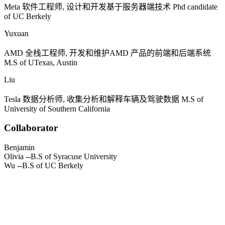
Meta
软件工程师, 设计和开发基于服务器端技术
Phd candidate
of UC Berkely
Yuxuan
AMD
全栈工程师, 开发和维护
AMD
产品的前端和后端系统
M.S of UTexas, Austin
Liu
Tesla
数据分析师, 收集分析和解释车辆及驾驶数据
M.S of
University of Southern California
Collaborator
Benjamin
Olivia
--B.S of Syracuse University
Wu
--B.S of UC Berkely