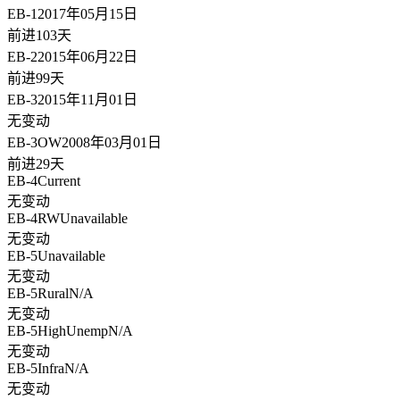
EB-1
2017年05月15日
前进103天
EB-2
2015年06月22日
前进99天
EB-3
2015年11月01日
无变动
EB-3OW
2008年03月01日
前进29天
EB-4
Current
无变动
EB-4RW
Unavailable
无变动
EB-5
Unavailable
无变动
EB-5Rural
N/A
无变动
EB-5HighUnemp
N/A
无变动
EB-5Infra
N/A
无变动