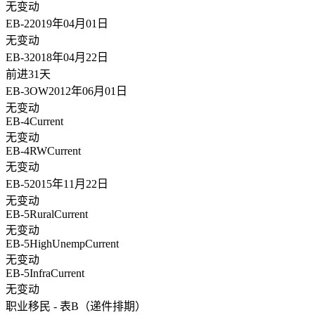
无变动
EB-2
2019年04月01日
无变动
EB-3
2018年04月22日
前进31天
EB-3OW
2012年06月01日
无变动
EB-4
Current
无变动
EB-4RW
Current
无变动
EB-5
2015年11月22日
无变动
EB-5Rural
Current
无变动
EB-5HighUnemp
Current
无变动
EB-5Infra
Current
无变动
职业移民 - 表B（递件排期）