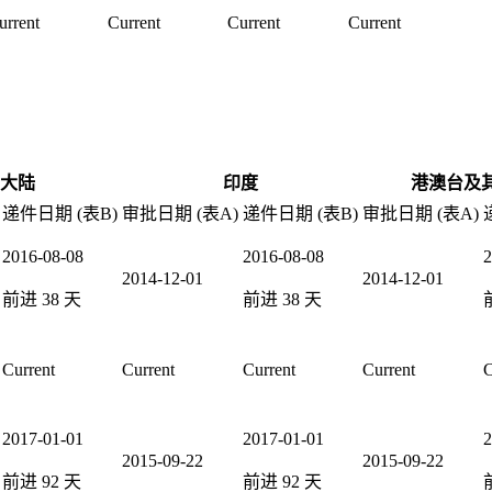
urrent
Current
Current
Current
大陆
印度
港澳台及
递件日期 (表B)
审批日期 (表A)
递件日期 (表B)
审批日期 (表A)
2016-08-08
2016-08-08
2
2014-12-01
2014-12-01
前进
38
天
前进
38
天
Current
Current
Current
Current
C
2017-01-01
2017-01-01
2
2015-09-22
2015-09-22
前进
92
天
前进
92
天