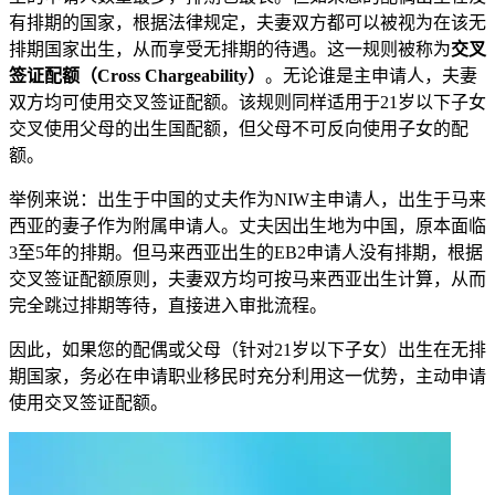
有排期的国家，根据法律规定，夫妻双方都可以被视为在该无
排期国家出生，从而享受无排期的待遇。这一规则被称为
交叉
签证配额（Cross Chargeability）
。无论谁是主申请人，夫妻
双方均可使用交叉签证配额。该规则同样适用于21岁以下子女
交叉使用父母的出生国配额，但父母不可反向使用子女的配
额。
举例来说：出生于中国的丈夫作为NIW主申请人，出生于马来
西亚的妻子作为附属申请人。丈夫因出生地为中国，原本面临
3至5年的排期。但马来西亚出生的EB2申请人没有排期，根据
交叉签证配额原则，夫妻双方均可按马来西亚出生计算，从而
完全跳过排期等待，直接进入审批流程。
因此，如果您的配偶或父母（针对21岁以下子女）出生在无排
期国家，务必在申请职业移民时充分利用这一优势，主动申请
使用交叉签证配额。