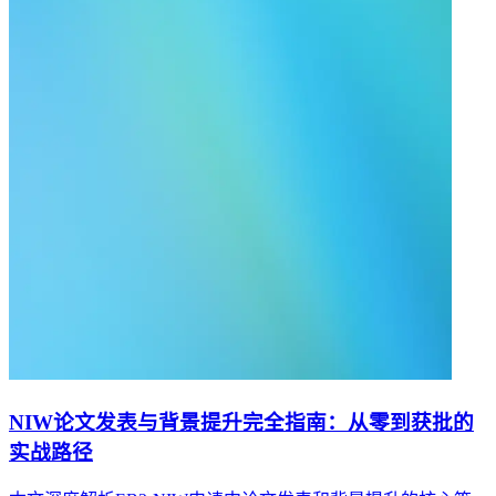
NIW论文发表与背景提升完全指南：从零到获批的
实战路径