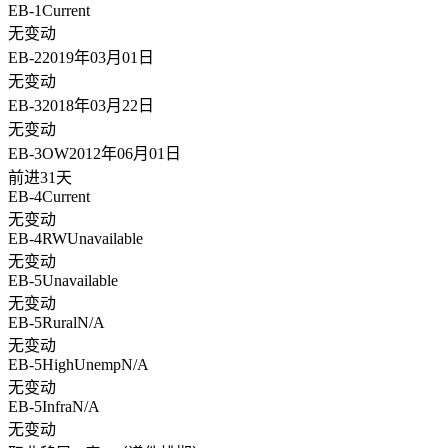
EB-1
Current
无变动
EB-2
2019年03月01日
无变动
EB-3
2018年03月22日
无变动
EB-3OW
2012年06月01日
前进31天
EB-4
Current
无变动
EB-4RW
Unavailable
无变动
EB-5
Unavailable
无变动
EB-5Rural
N/A
无变动
EB-5HighUnemp
N/A
无变动
EB-5Infra
N/A
无变动