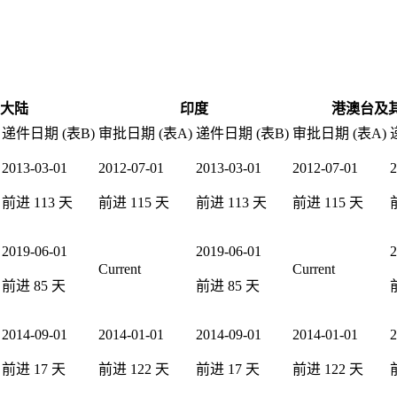
大陆
印度
港澳台及
递件日期 (表B)
审批日期 (表A)
递件日期 (表B)
审批日期 (表A)
2013-03-01
2012-07-01
2013-03-01
2012-07-01
2
前进
113
天
前进
115
天
前进
113
天
前进
115
天
2019-06-01
2019-06-01
2
Current
Current
前进
85
天
前进
85
天
2014-09-01
2014-01-01
2014-09-01
2014-01-01
2
前进
17
天
前进
122
天
前进
17
天
前进
122
天