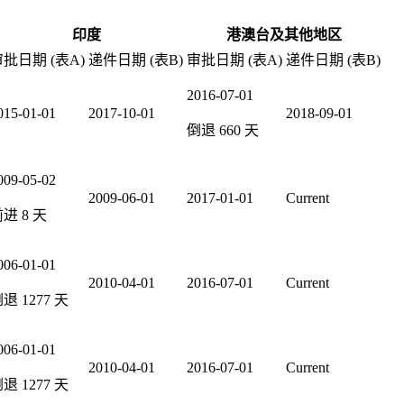
印度
港澳台及其他地区
批日期 (表A)
递件日期 (表B)
审批日期 (表A)
递件日期 (表B)
2016-07-01
015-01-01
2017-10-01
2018-09-01
倒退
660
天
009-05-02
2009-06-01
2017-01-01
Current
前进
8
天
006-01-01
2010-04-01
2016-07-01
Current
倒退
1277
天
006-01-01
2010-04-01
2016-07-01
Current
倒退
1277
天