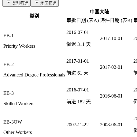
类别筛选
地区筛选
中国大陆
类别
审批日期 (表A)
递件日期 (表B)
审
2016-07-01
EB-1
2017-10-01
2
倒退
311
天
Priority Workers
2017-01-01
2
EB-2
2017-02-01
前进
61
天
Advanced Degree Professionals
2016-07-01
2
EB-3
2016-06-01
前进
182
天
Skilled Workers
2
EB-3OW
2007-11-22
2008-06-01
Other Workers