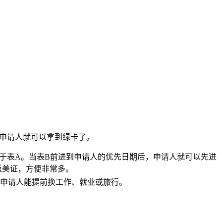
申请人就可以拿到绿卡了。
显快于表A。当表B前进到申请人的优先日期后，申请人就可以先进
返美证，方便非常多。
申请人能提前换工作、就业或旅行。