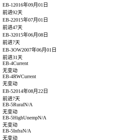
EB-1
2016年09月01日
前进92天
EB-2
2015年07月01日
前进47天
EB-3
2015年06月08日
前进7天
EB-3OW
2007年06月01日
前进31天
EB-4
Current
无变动
EB-4RW
Current
无变动
EB-5
2014年08月22日
前进7天
EB-5Rural
N/A
无变动
EB-5HighUnemp
N/A
无变动
EB-5Infra
N/A
无变动