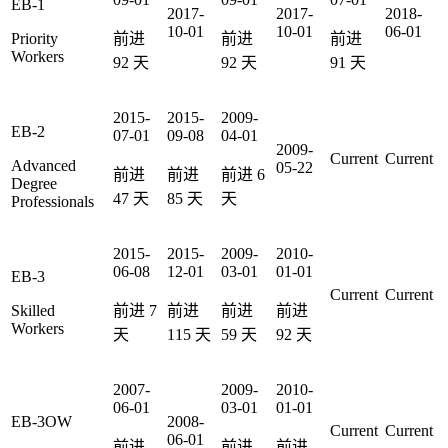
EB-1
2017-
2017-
2018-
10-01
10-01
06-01
Priority
前进
前进
前进
Workers
92
天
92
天
91
天
2015-
2015-
2009-
EB-2
07-01
09-08
04-01
2009-
Current
Current
Advanced
05-22
前进
前进
前进
6
Degree
47
天
85
天
天
Professionals
2015-
2015-
2009-
2010-
06-08
12-01
03-01
01-01
EB-3
Current
Current
Skilled
前进
7
前进
前进
前进
Workers
天
115
天
59
天
92
天
2007-
2009-
2010-
06-01
03-01
01-01
EB-3OW
2008-
Current
Current
06-01
前进
前进
前进