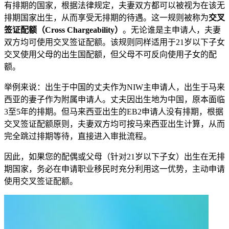
有排期的国家，根据法律规定，夫妻双方都可以被视为在该无
排期国家出生，从而享受无排期的待遇。这一规则被称为
交叉
签证配额（Cross Chargeability）
。无论谁是主申请人，夫妻
双方均可使用交叉签证配额。该规则同样适用于21岁以下子女
交叉使用父母的出生国配额，但父母不可反向使用子女的配
额。
举例来说：出生于中国的丈夫作为NIW主申请人，出生于马来
西亚的妻子作为附属申请人。丈夫因出生地为中国，原本面临
3至5年的排期。但马来西亚出生的EB2申请人没有排期，根据
交叉签证配额原则，夫妻双方均可按马来西亚出生计算，从而
完全跳过排期等待，直接进入审批流程。
因此，如果您的配偶或父母（针对21岁以下子女）出生在无排
期国家，务必在申请职业移民时充分利用这一优势，主动申请
使用交叉签证配额。