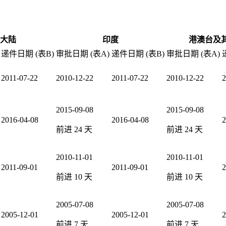
大陆
印度
港澳台及
递件日期 (表B)
审批日期 (表A)
递件日期 (表B)
审批日期 (表A)
2011-07-22
2010-12-22
2011-07-22
2010-12-22
2
2015-09-08
2015-09-08
2016-04-08
2016-04-08
2
前进
24
天
前进
24
天
2010-11-01
2010-11-01
2011-09-01
2011-09-01
2
前进
10
天
前进
10
天
2005-07-08
2005-07-08
2005-12-01
2005-12-01
2
前进
7
天
前进
7
天