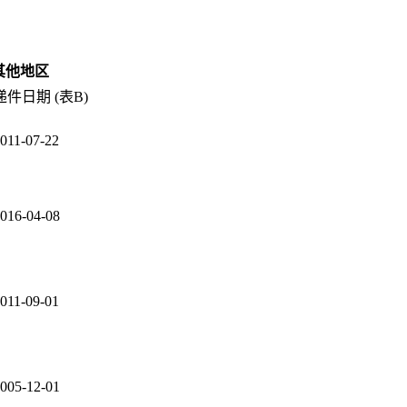
其他地区
递件日期 (表B)
011-07-22
016-04-08
011-09-01
005-12-01