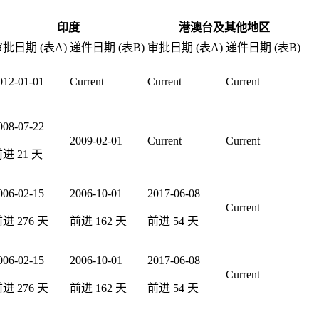
印度
港澳台及其他地区
批日期 (表A)
递件日期 (表B)
审批日期 (表A)
递件日期 (表B)
012-01-01
Current
Current
Current
008-07-22
2009-02-01
Current
Current
前进
21
天
006-02-15
2006-10-01
2017-06-08
Current
前进
276
天
前进
162
天
前进
54
天
006-02-15
2006-10-01
2017-06-08
Current
前进
276
天
前进
162
天
前进
54
天