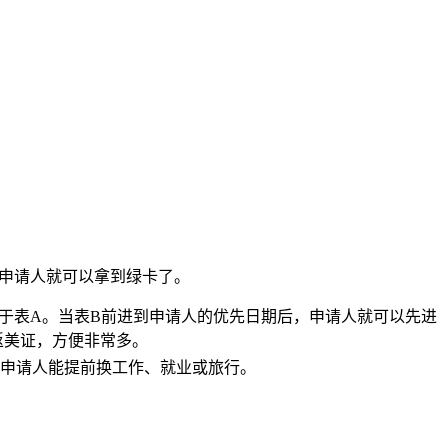
申请人就可以拿到绿卡了。
显快于表A。当表B前进到申请人的优先日期后，申请人就可以先进
返美证，方便非常多。
申请人能提前换工作、就业或旅行。