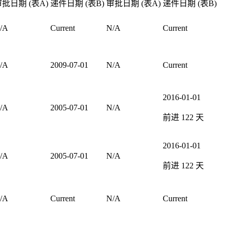
批日期 (表A)
递件日期 (表B)
审批日期 (表A)
递件日期 (表B)
/A
Current
N/A
Current
/A
2009-07-01
N/A
Current
2016-01-01
/A
2005-07-01
N/A
前进
122
天
2016-01-01
/A
2005-07-01
N/A
前进
122
天
/A
Current
N/A
Current