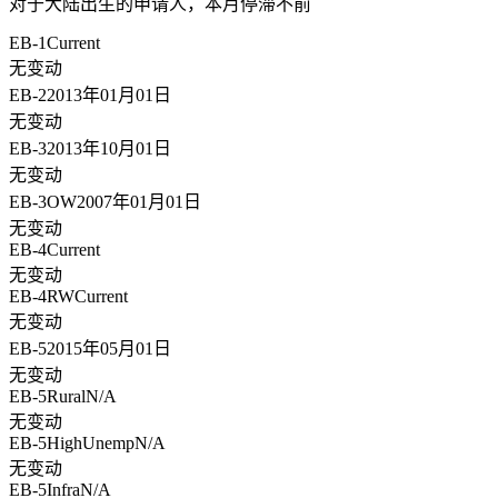
对于大陆出生的申请人，
本月停滞不前
EB-1
Current
无变动
EB-2
2013年01月01日
无变动
EB-3
2013年10月01日
无变动
EB-3OW
2007年01月01日
无变动
EB-4
Current
无变动
EB-4RW
Current
无变动
EB-5
2015年05月01日
无变动
EB-5Rural
N/A
无变动
EB-5HighUnemp
N/A
无变动
EB-5Infra
N/A