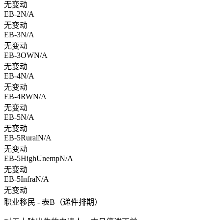
无变动
EB-2
N/A
无变动
EB-3
N/A
无变动
EB-3OW
N/A
无变动
EB-4
N/A
无变动
EB-4RW
N/A
无变动
EB-5
N/A
无变动
EB-5Rural
N/A
无变动
EB-5HighUnemp
N/A
无变动
EB-5Infra
N/A
无变动
职业移民 - 表B（递件排期）