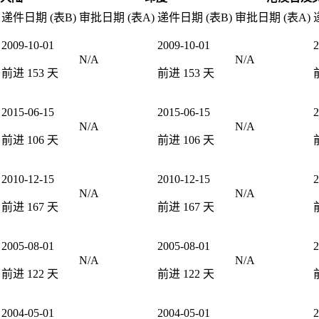
递件日期 (表B)
审批日期 (表A)
递件日期 (表B)
审批日期 (表A)
2009-10-01
2009-10-01
2
N/A
N/A
前进
153
天
前进
153
天
2015-06-15
2015-06-15
2
N/A
N/A
前进
106
天
前进
106
天
2010-12-15
2010-12-15
2
N/A
N/A
前进
167
天
前进
167
天
2005-08-01
2005-08-01
2
N/A
N/A
前进
122
天
前进
122
天
2004-05-01
2004-05-01
2